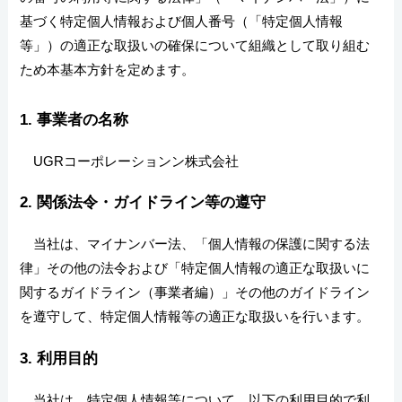
基づく特定個人情報および個人番号（「特定個人情報
等」）の適正な取扱いの確保について組織として取り組む
ため本基本方針を定めます。
1. 事業者の名称
UGRコーポレーションン株式会社
2. 関係法令・ガイドライン等の遵守
当社は、マイナンバー法、「個人情報の保護に関する法
律」その他の法令および「特定個人情報の適正な取扱いに
関するガイドライン（事業者編）」その他のガイドライン
を遵守して、特定個人情報等の適正な取扱いを行います。
3. 利用目的
当社は、特定個人情報等について、以下の利用目的で利