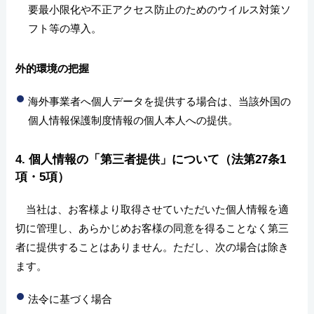
要最小限化や不正アクセス防止のためのウイルス対策ソ
フト等の導入。
外的環境の把握
海外事業者へ個人データを提供する場合は、当該外国の
個人情報保護制度情報の個人本人への提供。
4. 個人情報の「第三者提供」について（法第27条1
項・5項）
当社は、お客様より取得させていただいた個人情報を適
切に管理し、あらかじめお客様の同意を得ることなく第三
者に提供することはありません。ただし、次の場合は除き
ます。
法令に基づく場合