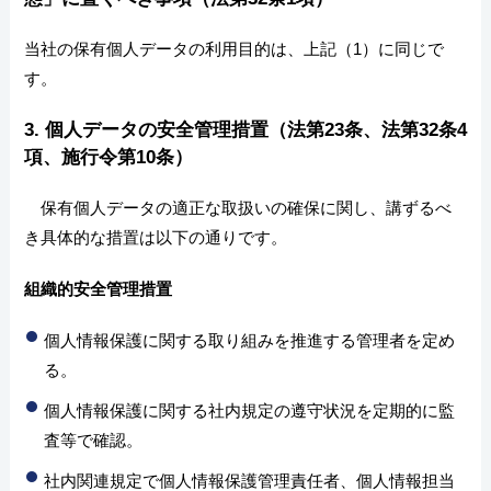
当社の保有個人データの利用目的は、上記（1）に同じで
す。
3. 個人データの安全管理措置（法第23条、法第32条4
項、施行令第10条）
保有個人データの適正な取扱いの確保に関し、講ずるべ
き具体的な措置は以下の通りです。
組織的安全管理措置
個人情報保護に関する取り組みを推進する管理者を定め
る。
個人情報保護に関する社内規定の遵守状況を定期的に監
査等で確認。
社内関連規定で個人情報保護管理責任者、個人情報担当