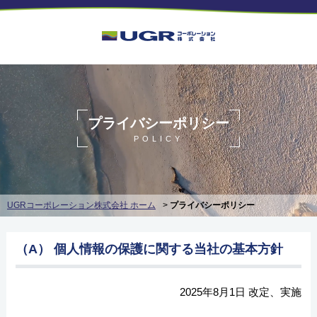
プライバシーポリシー
POLICY
UGRコーポレーション株式会社 ホーム
>
プライバシーポリシー
（A） 個人情報の保護に関する当社の基本方針
2025年8月1日 改定、実施