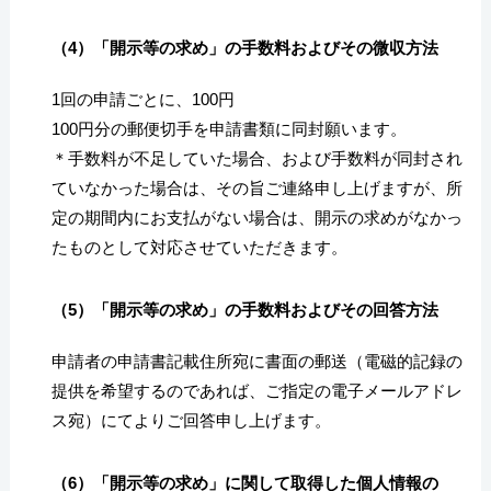
（4）「開示等の求め」の手数料およびその微収方法
1回の申請ごとに、100円
100円分の郵便切手を申請書類に同封願います。
＊手数料が不足していた場合、および手数料が同封され
ていなかった場合は、その旨ご連絡申し上げますが、所
定の期間内にお支払がない場合は、開示の求めがなかっ
たものとして対応させていただきます。
（5）「開示等の求め」の手数料およびその回答方法
申請者の申請書記載住所宛に書面の郵送（電磁的記録の
提供を希望するのであれば、ご指定の電子メールアドレ
ス宛）にてよりご回答申し上げます。
（6）「開示等の求め」に関して取得した個人情報の