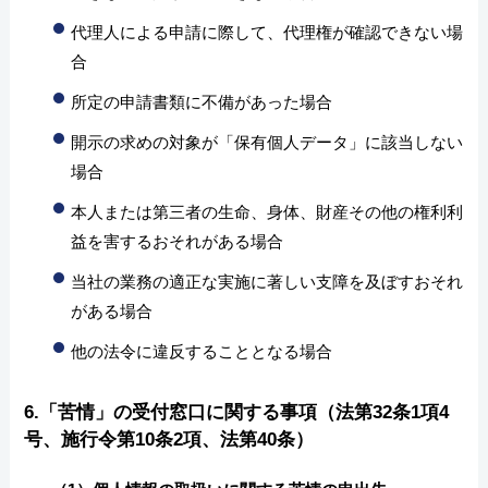
代理人による申請に際して、代理権が確認できない場
合
所定の申請書類に不備があった場合
開示の求めの対象が「保有個人データ」に該当しない
場合
本人または第三者の生命、身体、財産その他の権利利
益を害するおそれがある場合
当社の業務の適正な実施に著しい支障を及ぼすおそれ
がある場合
他の法令に違反することとなる場合
6.「苦情」の受付窓口に関する事項（法第32条1項4
号、施行令第10条2項、法第40条）