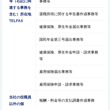
等（右記に関
事務等
連する事務を
退職所得に関する申告書作成事務等
含む）所在地
TELFAX
健康保険、厚生年金届出事務等
国民年金第三号届出事務等
健康保険、厚生年金申請・請求事務
等
雇用保険届出事務等
雇用保険申請・請求事務等
当社の役職員
報酬・料金等の支払調書作成事務
以外の個