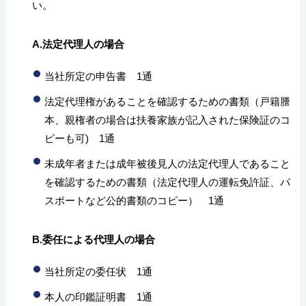
い。
A.法定代理人の場合
当社所定の申告書 1通
法定代理権があることを確認するための書類（戸籍謄
本、親権者の場合は扶養家族が記入された保険証のコ
ピーも可) 1通
未成年者または成年被後見人の法定代理人であること
を確認するための書類（法定代理人の運転免許証、パ
スポートなど公的書類のコピー） 1通
B.委任による代理人の場合
当社所定の委任状 1通
本人の印鑑証明書 1通