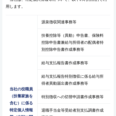
用します。
源泉徴収関連事務等
扶養控除等（異動）申告書、保険料
控除申告書兼給与所得者の配偶者特
別控除申告書作成事務等
給与支払報告書作成事務等
給与支払報告特別徴収に係る給与所
得者異動届出書作成事務等
当社の役職員
（扶養家族を
特別徴収への切替申請書作成事務等
含む）に係る
特定個人情報
退職手当金等受給者別支払調書作成