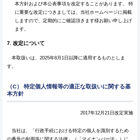
本方針および本公表事項を改定することがあります。 特
に重要な改定につきましては、当社ホームぺージに掲載
しますので、定期的にご確認頂きます様お願い申し上げ
ます。
7. 改定について
本取扱いは、2025年8月1日以降に適用するものとしま
す。
（C） 特定個人情報等の適正な取扱いに関する基
本方針
2017年12月21日改定実施
当社は、「行政手続における特定の個人を識別するため
の番号の利用等に関する法律」（「マイナンバー法」）に