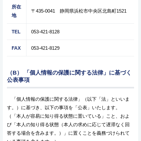
所在
〒435-0041 静岡県浜松市中央区北島町1521
地
TEL
053-421-8128
FAX
053-421-8129
（B） 「個人情報の保護に関する法律」に基づく
公表事項
「個人情報の保護に関する法律」（以下「法」といいま
す。）に基づき、以下の事項を「公表」いたします。
（「本人が容易に知り得る状態に置いている」こと、およ
び「本人の知り得る状態（本人の求めに応じて遅滞なく回
答する場合を含みます。）」に置くことを義務づけられて