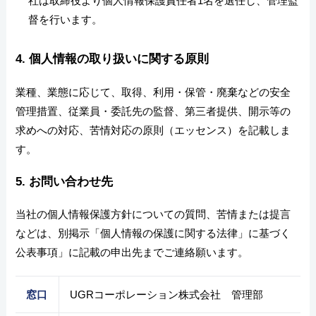
社は取締役より個人情報保護責任者1名を選任し、管理監
督を行います。
4. 個人情報の取り扱いに関する原則
業種、業態に応じて、取得、利用・保管・廃棄などの安全
管理措置、従業員・委託先の監督、第三者提供、開示等の
求めへの対応、苦情対応の原則（エッセンス）を記載しま
す。
5. お問い合わせ先
当社の個人情報保護方針についての質問、苦情または提言
などは、別掲示「個人情報の保護に関する法律」に基づく
公表事項」に記載の申出先までご連絡願います。
窓口
UGRコーポレーション株式会社 管理部