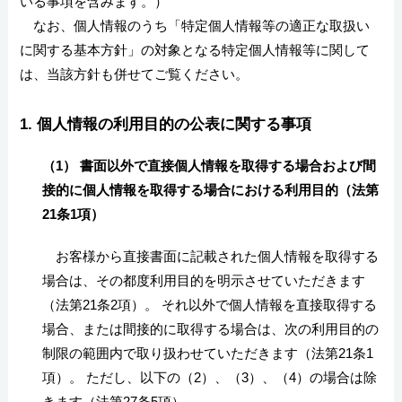
いる事項を含みます。）
なお、個人情報のうち「特定個人情報等の適正な取扱い
に関する基本方針」の対象となる特定個人情報等に関して
は、当該方針も併せてご覧ください。
1. 個人情報の利用目的の公表に関する事項
（1） 書面以外で直接個人情報を取得する場合および間
接的に個人情報を取得する場合における利用目的（法第
21条1項）
お客様から直接書面に記載された個人情報を取得する
場合は、その都度利用目的を明示させていただきます
（法第21条2項）。 それ以外で個人情報を直接取得する
場合、または間接的に取得する場合は、次の利用目的の
制限の範囲内で取り扱わせていただきます（法第21条1
項）。 ただし、以下の（2）、（3）、（4）の場合は除
きます（法第27条5項）。