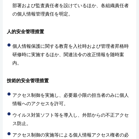
部署および監査責任者を設けているほか、各組織責任者
の個人情報管理責任を明定。
人的安全管理措置
個人情報保護に関する教育を入社時および管理者昇格時
研修時に実施するほか、関連法令の改正情報を随時案
内。
技術的安全管理措置
アクセス制御を実施し、必要最小限の担当者のみに個人
情報へのアクセスを許可。
ウイルス対策ソフト等を導入し、外部からの不正アクセ
ス防止。
アクセス制御の実施等による個人情報アクセス権者の必