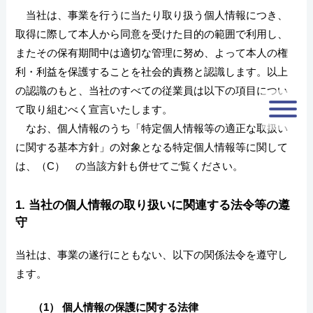
当社は、事業を行うに当たり取り扱う個人情報につき、
取得に際して本人から同意を受けた目的の範囲で利用し、
またその保有期間中は適切な管理に努め、よって本人の権
利・利益を保護することを社会的責務と認識します。以上
の認識のもと、当社のすべての従業員は以下の項目につい
て取り組むべく宣言いたします。
なお、個人情報のうち「特定個人情報等の適正な取扱い
に関する基本方針」の対象となる特定個人情報等に関して
は、（C） の当該方針も併せてご覧ください。
1. 当社の個人情報の取り扱いに関連する法令等の遵
守
当社は、事業の遂行にともない、以下の関係法令を遵守し
ます。
（1） 個人情報の保護に関する法律