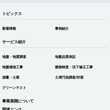
トピックス
新着情報
事例紹介
サービス紹介
地盤・地質調査
地盤品質保証
地盤補強工事
建物検査・沈下修正工事
測量・士業
土壌汚染調査/対策
グリーンテスト
事業展開について
関連リンク