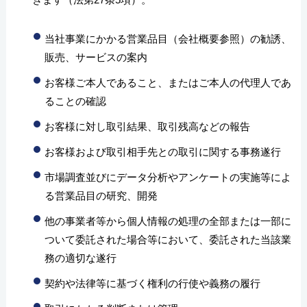
当社事業にかかる営業品目（会社概要参照）の勧誘、
販売、サービスの案内
お客様ご本人であること、またはご本人の代理人であ
ることの確認
お客様に対し取引結果、取引残高などの報告
お客様および取引相手先との取引に関する事務遂行
市場調査並びにデータ分析やアンケートの実施等によ
る営業品目の研究、開発
他の事業者等から個人情報の処理の全部または一部に
ついて委託された場合等において、委託された当該業
務の適切な遂行
契約や法律等に基づく権利の行使や義務の履行