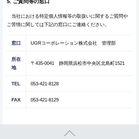
5. ご質問等の窓口
当社における特定個人情報等の取扱いに関するご質問や
ご苦情に関しては下記の窓口にご連絡ください。
窓口
UGRコーポレーション株式会社 管理部
所在
〒435-0041 静岡県浜松市中央区北島町1521
地
TEL
053-421-8128
FAX
053-421-8129