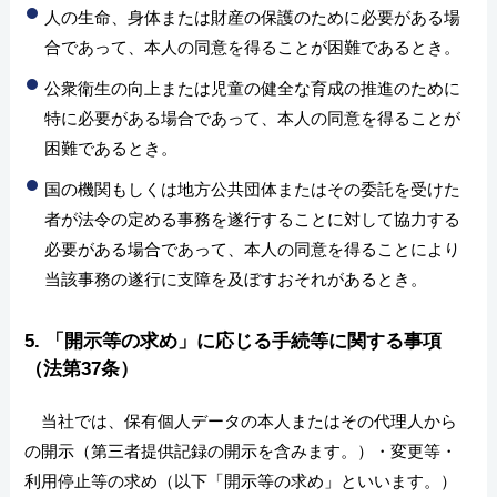
人の生命、身体または財産の保護のために必要がある場
合であって、本人の同意を得ることが困難であるとき。
公衆衛生の向上または児童の健全な育成の推進のために
特に必要がある場合であって、本人の同意を得ることが
困難であるとき。
国の機関もしくは地方公共団体またはその委託を受けた
者が法令の定める事務を遂行することに対して協力する
必要がある場合であって、本人の同意を得ることにより
当該事務の遂行に支障を及ぼすおそれがあるとき。
5. 「開示等の求め」に応じる手続等に関する事項
（法第37条）
当社では、保有個人データの本人またはその代理人から
の開示（第三者提供記録の開示を含みます。）・変更等・
利用停止等の求め（以下「開示等の求め」といいます。）