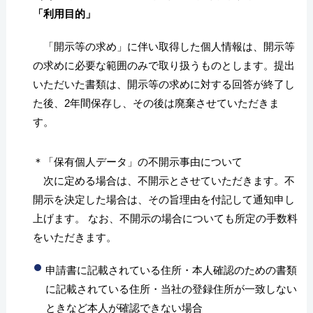
「利用目的」
「開示等の求め」に伴い取得した個人情報は、開示等
の求めに必要な範囲のみで取り扱うものとします。提出
いただいた書類は、開示等の求めに対する回答が終了し
た後、2年間保存し、その後は廃棄させていただきま
す。
＊「保有個人データ」の不開示事由について
次に定める場合は、不開示とさせていただきます。不
開示を決定した場合は、その旨理由を付記して通知申し
上げます。 なお、不開示の場合についても所定の手数料
をいただきます。
申請書に記載されている住所・本人確認のための書類
に記載されている住所・当社の登録住所が一致しない
ときなど本人が確認できない場合