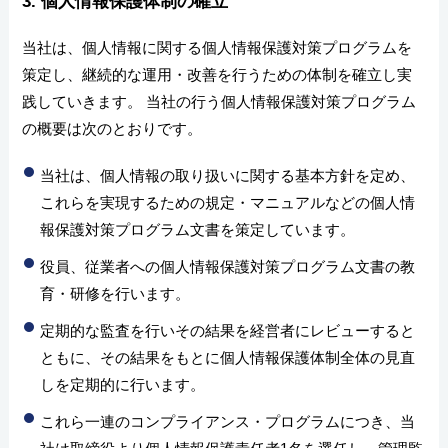
3. 個人情報保護体制の確立
当社は、個人情報に関する個人情報保護対策プログラムを
策定し、継続的な運用・改善を行うための体制を確立し実
践していきます。 当社の行う個人情報保護対策プログラム
の概要は次のとおりです。
当社は、個人情報の取り扱いに関する基本方針を定め、
これらを実現するための規定・マニュアルなどの個人情
報保護対策プログラム文書を策定しています。
役員、従業者への個人情報保護対策プログラム文書の教
育・研修を行います。
定期的な監査を行いその結果を経営者にレビューすると
ともに、その結果をもとに個人情報保護体制全体の見直
しを定期的に行います。
これら一連のコンプライアンス・プログラムにつき、当