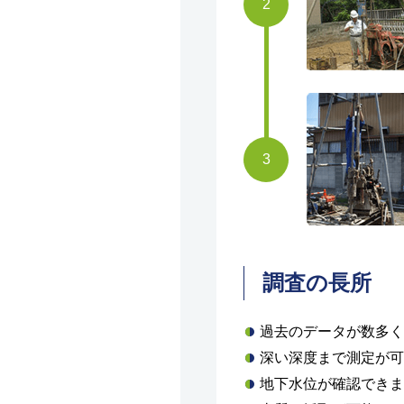
調査の長所
過去のデータが数多く
深い深度まで測定が可
地下水位が確認できま