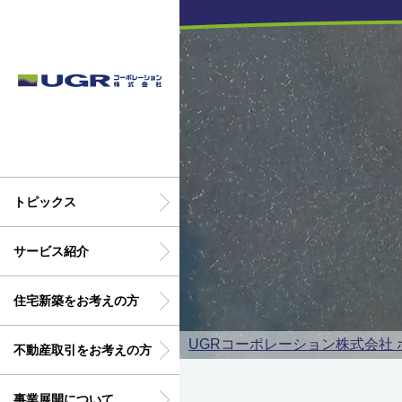
トピックス
サービス紹介
住宅新築をお考えの方
UGRコーポレーション株式会社 
不動産取引をお考えの方
事業展開について