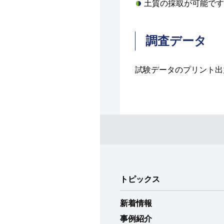
土質の採取が可能です
調査データ
試験データのプリント出
トピックス
新着情報
事例紹介