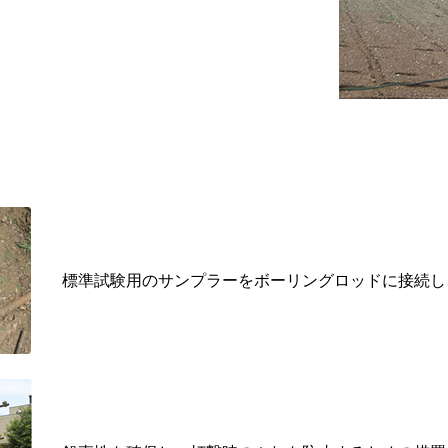
標準試験用のサンプラーをボーリングロッドに接続し