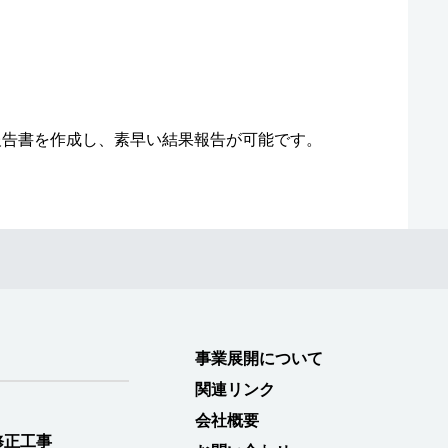
報告書を作成し、素早い結果報告が可能です。
事業展開について
関連リンク
会社概要
修正工事