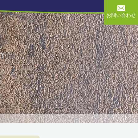
お問い合わせ