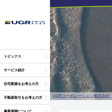
トピックス
サービス紹介
住宅新築をお考えの方
UGRコーポレーション株式会社
不動産取引をお考えの方
事業展開について