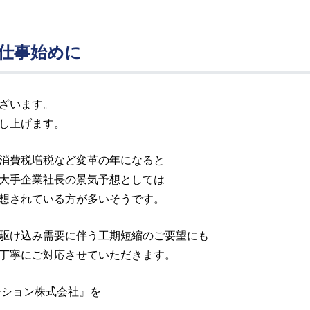
 仕事始めに
ざいます。
し上げます。
消費税増税など変革の年になると
大手企業社長の景気予想としては
想されている方が多いそうです。
駆け込み需要に伴う工期短縮のご要望にも
丁寧にご対応させていただきます。
ーション株式会社』を