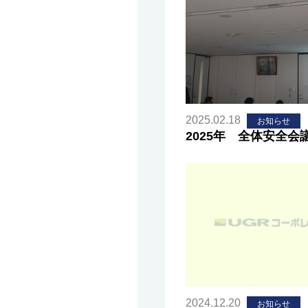
2025.02.18
お知らせ
2025年 全体安全会
2024.12.20
お知らせ