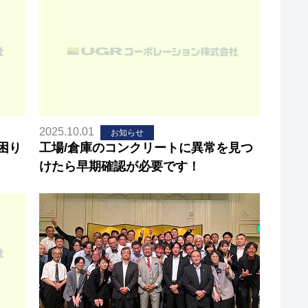
2025.10.01
お知らせ
困り
工場/倉庫のコンクリートに異常を見つ
けたら早期確認が必要です！