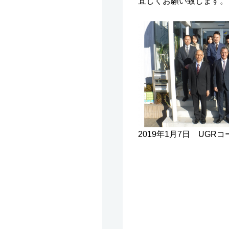
宜しくお願い致します。
2019年1月7日 UG