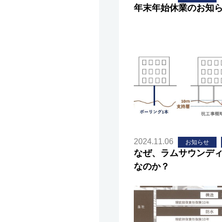
年末年始休業のお知
2024.11.06
お知らせ
なぜ、ラムサウンデ
なのか？