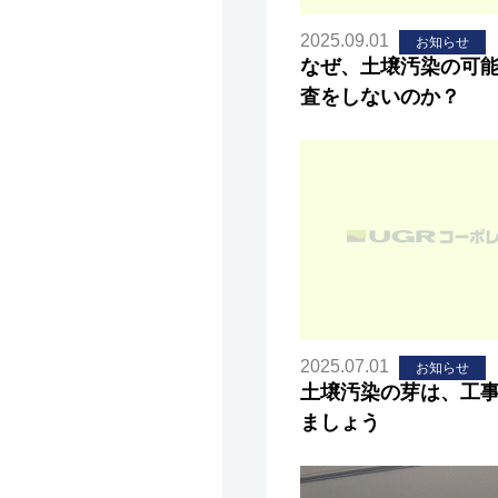
2025.09.01
お知らせ
なぜ、土壌汚染の可
査をしないのか？
2025.07.01
お知らせ
土壌汚染の芽は、工
ましょう