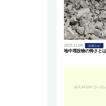
2025.11.04
お知らせ
地中埋設物の怖さと