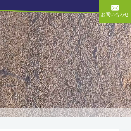
お問い合わせ