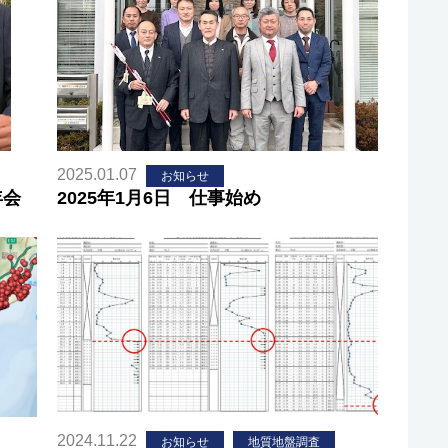
2025.01.07
お知らせ
年会
2025年1月6日 仕事始め
2024.11.22
お知らせ
地質地盤調査