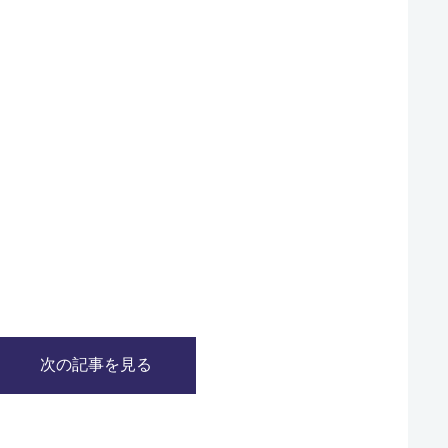
次の記事を見る