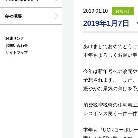
2019.01.10
お知らせ
会社概要
2019年1月7日
関連リンク
お問い合わせ
あけましておめでとうご
サイトマップ
本年もよろしくお願い申
今年は新年号への改元や
予想されます。 また、
緩やかな景気の伸びを予
消費税増税時の住宅着工
レスポンス良く一件一件
本年も『UGRコーポレ