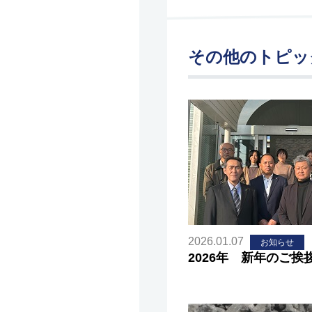
その他のトピッ
2026.01.07
お知らせ
2026年 新年のご挨