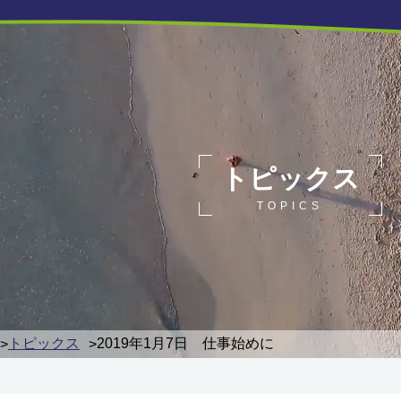
トピックス
TOPICS
トピックス
2019年1月7日 仕事始めに
>
>