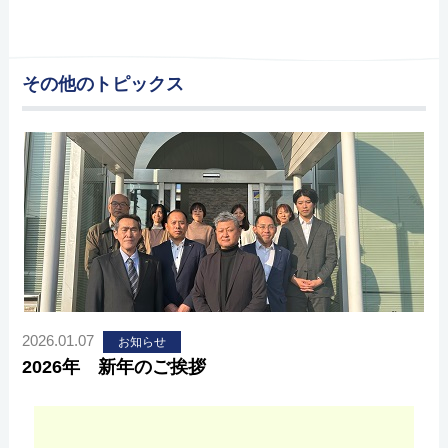
その他のトピックス
2026.01.07
お知らせ
2026年 新年のご挨拶