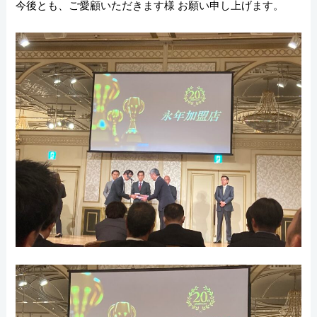
今後とも、ご愛顧いただきます様 お願い申し上げます。