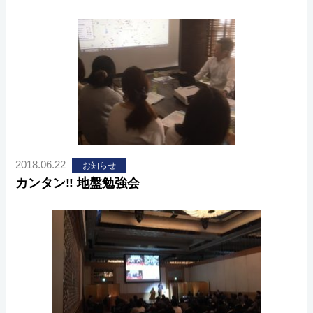
2018.06.22
お知らせ
カンタン‼ 地盤勉強会