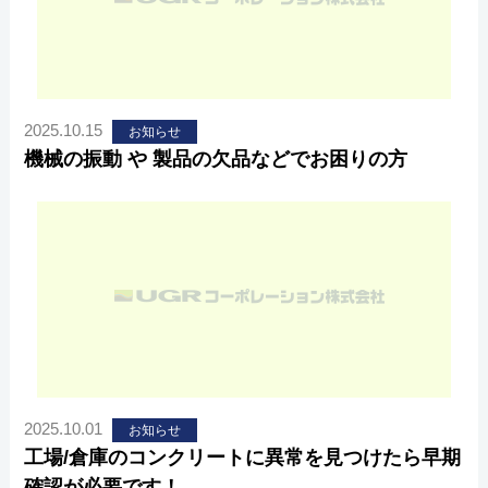
2025.10.15
お知らせ
機械の振動 や 製品の欠品などでお困りの方
2025.10.01
お知らせ
工場/倉庫のコンクリートに異常を見つけたら早期
確認が必要です！