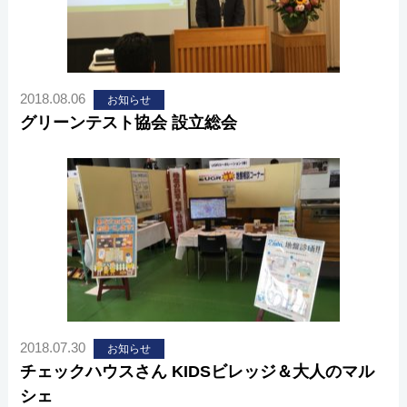
2018.08.06
お知らせ
グリーンテスト協会 設立総会
2018.07.30
お知らせ
チェックハウスさん KIDSビレッジ＆大人のマル
シェ