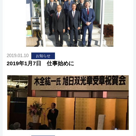
2019.01.10
お知らせ
2019年1月7日 仕事始めに