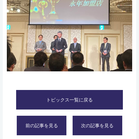
トピックス一覧に戻る
前の記事を見る
次の記事を見る