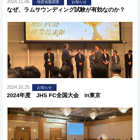
2024.11.06
地質地盤調査
お知らせ
なぜ、ラムサウンディング試験が有効なのか？
2024.10.25
お知らせ
2024年度 JHS FC全国大会 in東京