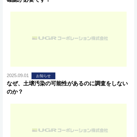
2025.09.01
お知らせ
なぜ、土壌汚染の可能性があるのに調査をしない
のか？