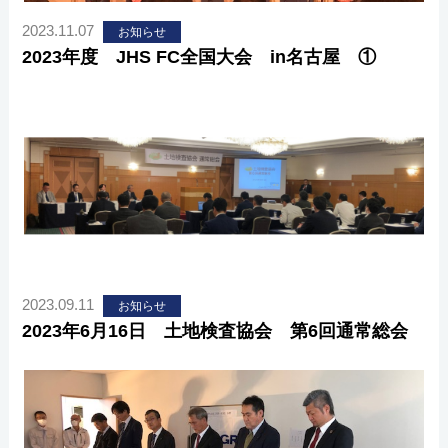
2023.11.07
お知らせ
2023年度 JHS FC全国大会 in名古屋 ①
2023.09.11
お知らせ
2023年6月16日 土地検査協会 第6回通常総会