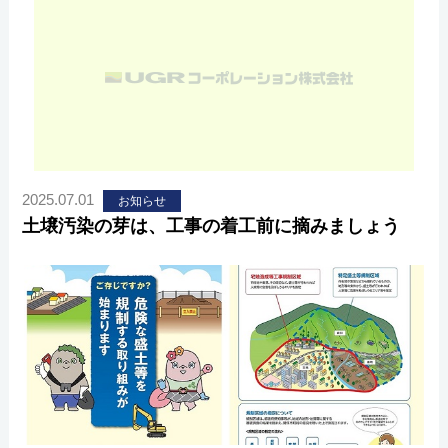
2025.07.01
お知らせ
土壌汚染の芽は、工事の着工前に摘みましょう