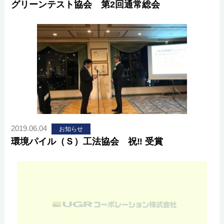
グリーンテスト協会 第2回通常総会
2019.06.04
お知らせ
環境パイル（Ｓ）工法協会 祝‼ 受賞