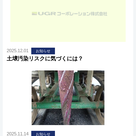
2025.12.01
お知らせ
土壌汚染リスクに気づくには？
2025.11.14
お知らせ