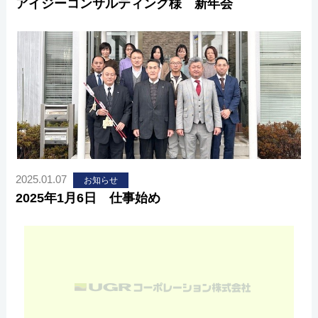
アイジーコンサルティング様 新年会
2025.01.07
お知らせ
2025年1月6日 仕事始め