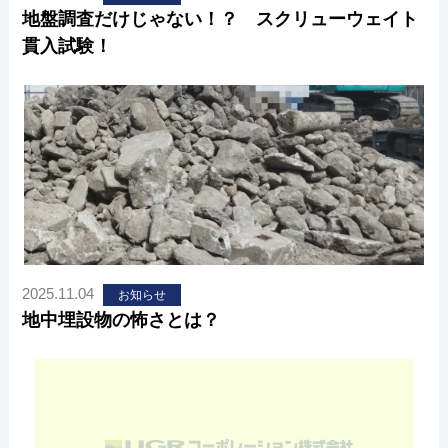
地盤調査だけじゃない！？ スクリューウェイト
貫入試験！
2025.11.04
お知らせ
地中埋設物の怖さとは？