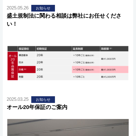
2025.05.26
お知らせ
盛土規制法に関わる相談は弊社にお任せくださ
い！
2025.03.25
お知らせ
オール20年保証のご案内