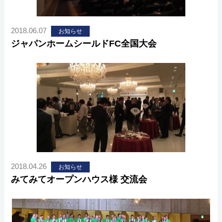
2018.06.07
お知らせ
ジャパンホームシールドFC全国大会
2018.04.26
お知らせ
みてみてオープンハウス様 交流会