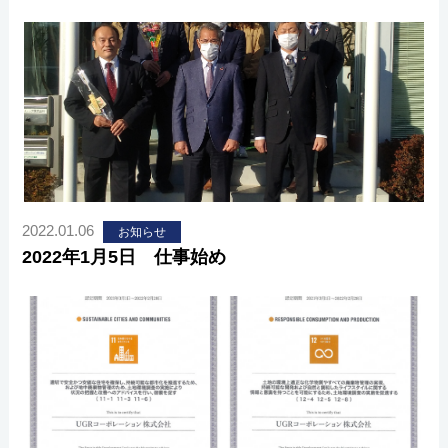
2022.01.06
お知らせ
2022年1月5日 仕事始め