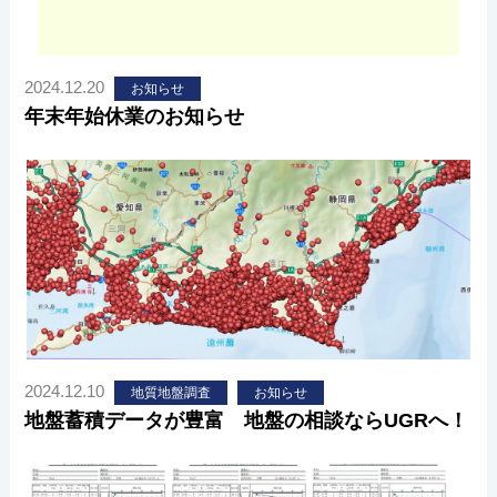
2024.12.20
お知らせ
年末年始休業のお知らせ
2024.12.10
地質地盤調査
お知らせ
地盤蓄積データが豊富 地盤の相談ならUGRへ！