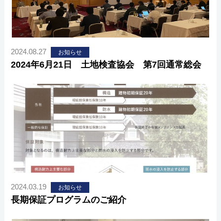
2024.08.27
お知らせ
2024年6月21日 土地検査協会 第7回通常総会
2024.03.19
お知らせ
長期保証プログラムのご紹介