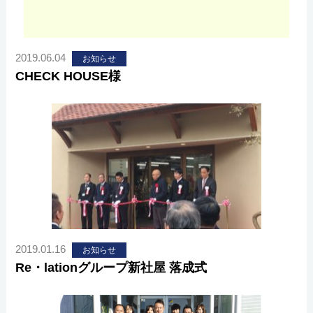
2019.06.04
お知らせ
CHECK HOUSE様
2019.01.16
お知らせ
Re・lationグループ新社屋 落成式