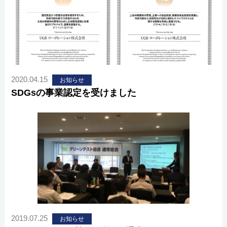
2020.04.15
お知らせ
SDGsの事業認定を受けました
2019.07.25
お知らせ