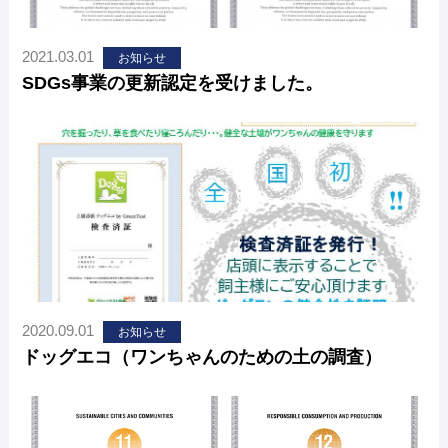
2021.03.01
お知らせ
SDGs事業の更新認定を受けました。
2020.09.01
お知らせ
ドッグエコ（ワンちゃんのための土の調査）