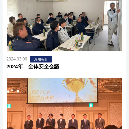
2024.03.06
お知らせ
2024年 全体安全会議