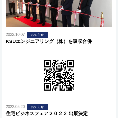
2022.10.07
お知らせ
KSUエンジニアリング（株）を吸収合併
2022.05.20
お知らせ
住宅ビジネスフェア２０２２ 出展決定