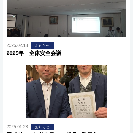
2025.02.18
お知らせ
2025年 全体安全会議
2025.01.28
お知らせ