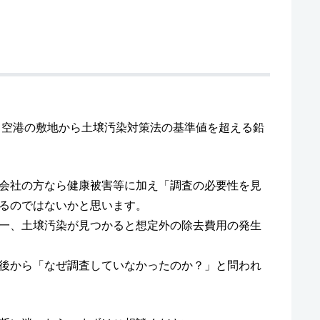
が、空港の敷地から土壌汚染対策法の基準値を超える鉛
会社の方なら健康被害等に加え「調査の必要性を見
るのではないかと思います。
一、土壌汚染が見つかると想定外の除去費用の発生
後から「なぜ調査していなかったのか？」と問われ