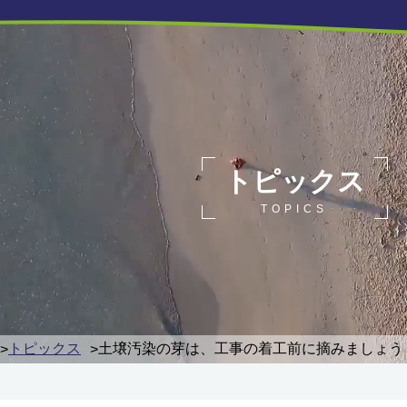
トピックス
TOPICS
トピックス
土壌汚染の芽は、工事の着工前に摘みましょう
>
>