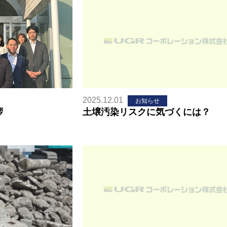
2025.12.01
お知らせ
拶
土壌汚染リスクに気づくには？