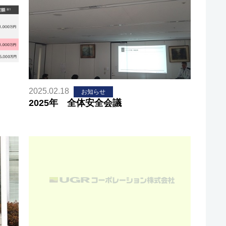
2025.02.18
お知らせ
2025年 全体安全会議