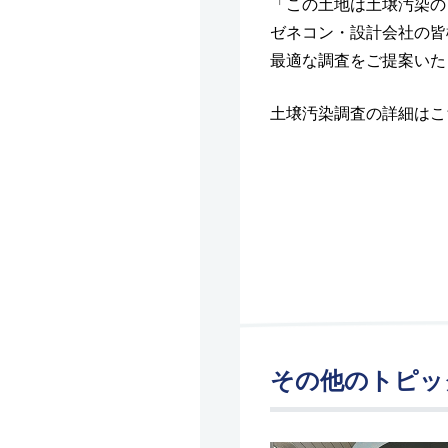
「この土地は土壌汚染の
ゼネコン・設計会社の皆
最適な調査をご提案いた
土壌汚染調査の詳細はこ
その他のトピッ