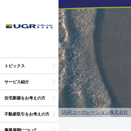
トピックス
サービス紹介
住宅新築をお考えの方
UGRコーポレーション株式会社
不動産取引をお考えの方
事業展開について