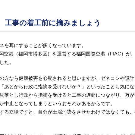
、工事の着工前に摘みましょう
スを耳にすることが多くなっています。
は、福岡空港（福岡市博多区）を運営する福岡国際空港（FIAC）
した。
の方なら健康被害を心配されると思いますが、ゼネコンや設計
「あとから行政に指摘を受けないか？」といったことも気にな
見落とし行政から指摘を受けると工事の遅延につながり、万が
が中止となってしまうというおそれがあるからです。
する立場ですと、自分が土壌汚染をさせたわけではなくても、