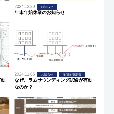
2024.12.20
お知らせ
年末年始休業のお知らせ
2024.11.06
お知らせ
地質地盤調査
有効
なぜ、ラムサウンディング試験が有効
なのか？