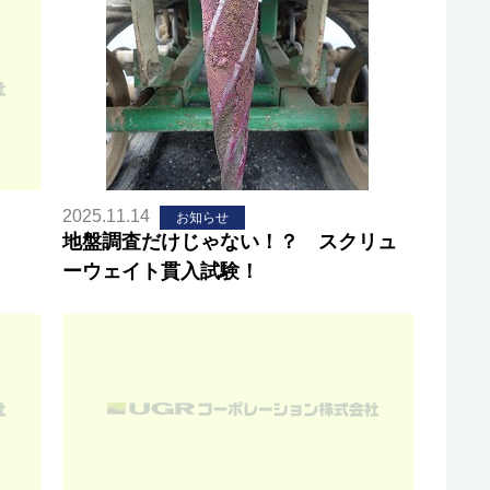
2025.11.14
お知らせ
地盤調査だけじゃない！？ スクリュ
ーウェイト貫入試験！