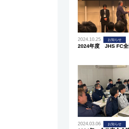
2024.10.25
お知らせ
2024年度 JHS FC
2024.03.06
お知らせ