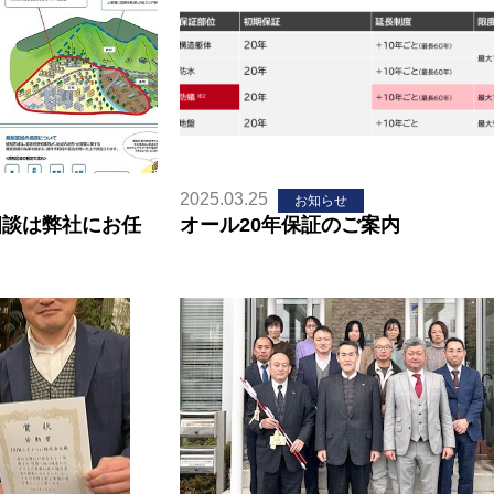
2025.03.25
お知らせ
相談は弊社にお任
オール20年保証のご案内