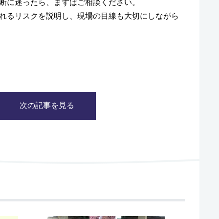
断に迷ったら、まずはご相談ください。
れるリスクを説明し、現場の目線も大切にしながら
次の記事を見る