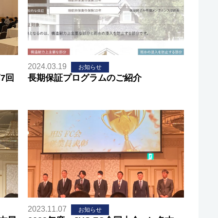
2024.03.19
お知らせ
7回
長期保証プログラムのご紹介
2023.11.07
お知らせ