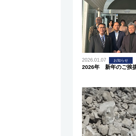
2026.01.07
お知らせ
2026年 新年のご挨