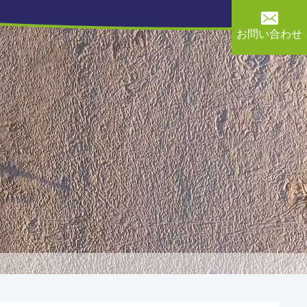
お問い合わせ