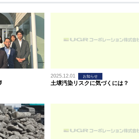
2025.12.01
お知らせ
拶
土壌汚染リスクに気づくには？