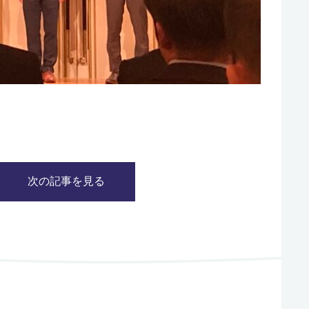
次の記事を見る