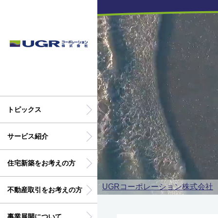
トピックス
サービス紹介
住宅新築をお考えの方
UGRコーポレーション株式会社
不動産取引をお考えの方
事業展開について