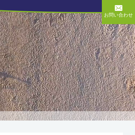
お問い合わせ