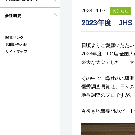
2023.11.07
お知らせ
会社概要
2023年度 JH
関連リンク
お問い合わせ
日頃よりご愛顧いただい
サイトマップ
2023年度 FC店 全
盛大な大会でした。 大
その中で、弊社の地盤調
優秀調査員賞は、日々の
地盤調査のプロですが、
今後も地盤専門のパート