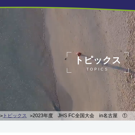
トピックス
TOPICS
トピックス
2023年度 JHS FC全国大会 in名古屋 ①
>
>