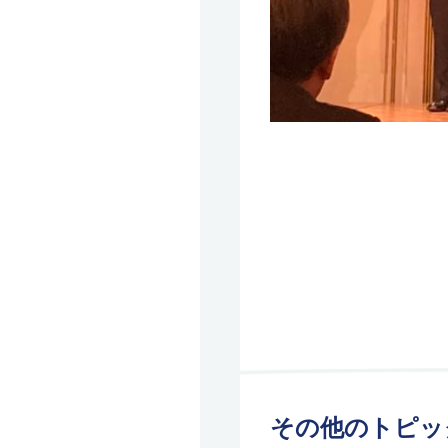
その他のトピッ