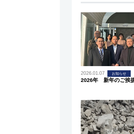
2026.01.07
お知らせ
2026年 新年のご挨