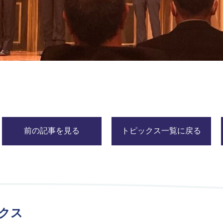
前の記事を見る
トピックス一覧に戻る
クス